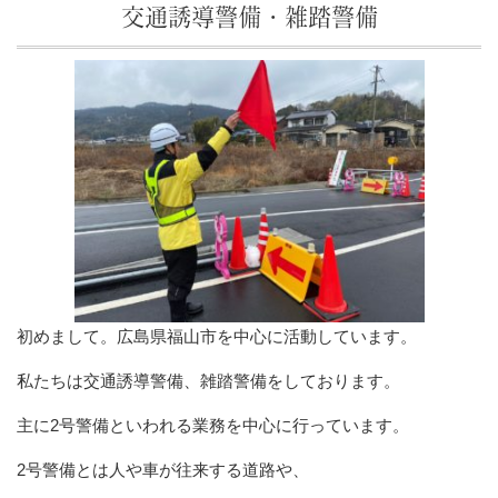
交通誘導警備・雑踏警備
初めまして。広島県福山市を中心に活動しています。
私たちは交通誘導警備、雑踏警備をしております。
主に2号警備といわれる業務を中心に行っています。
2号警備とは人や車が往来する道路や、