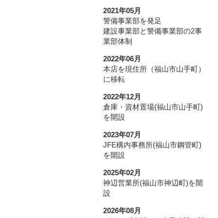
2021年05月
警備事業部を発足
建設事業部と警備事業部の2事
業部体制
2022年06月
本店を現住所（福山市山手町）
に移転
2022年12月
倉庫・資材置場(福山市山手町)
を開設
2023年07月
JFE構内事務所(福山市鋼管町)
を開設
2025年02月
神辺営業所(福山市神辺町)を開
設
2026年08月