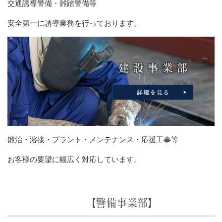
交通誘導警備・雑踏警備等
安全第一に誘導業務を行っております。
鍛治・溶接・プラント・メンテナンス・応援工事等
お客様の要望に幅広く対応しています。
【警備事業部】