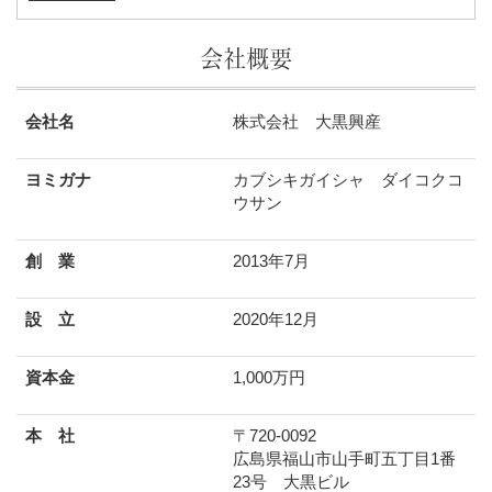
会社概要
会社名
株式会社 大黒興産
ヨミガナ
カブシキガイシャ ダイコクコ
ウサン
創 業
2013年7月
設 立
2020年12月
資本金
1,000万円
本 社
〒720-0092
広島県福山市山手町五丁目1番
23号 大黒ビル