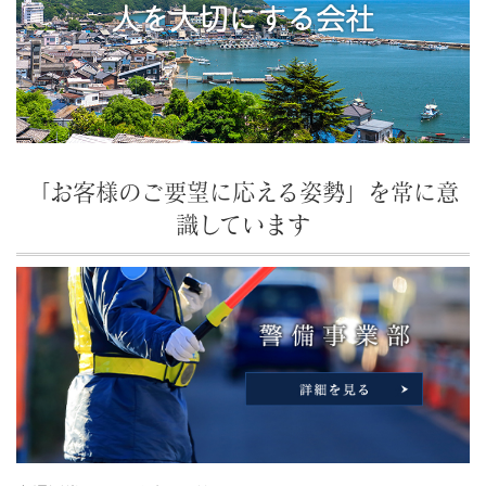
「お客様のご要望に応える姿勢」を常に意
識しています