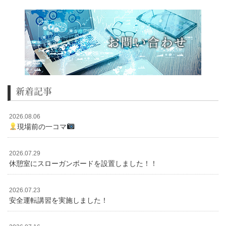
新着記事
2026.08.06
現場前の一コマ
2026.07.29
休憩室にスローガンボードを設置しました！！
2026.07.23
安全運転講習を実施しました！