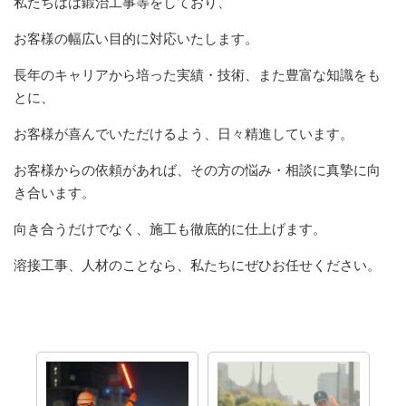
私たちはは鍛治工事等をしており、
お客様の幅広い目的に対応いたします。
長年のキャリアから培った実績・技術、また豊富な知識をも
とに、
お客様が喜んでいただけるよう、日々精進しています。
お客様からの依頼があれば、その方の悩み・相談に真摯に向
き合います。
向き合うだけでなく、施工も徹底的に仕上げます。
溶接工事、人材のことなら、私たちにぜひお任せください。