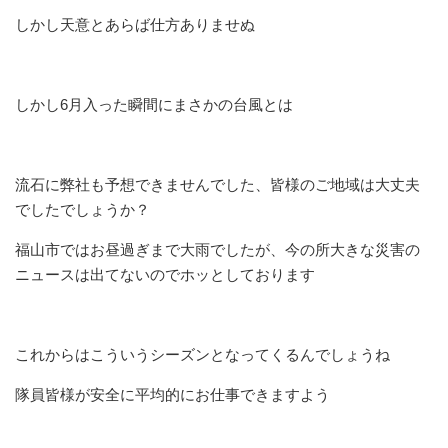
しかし天意とあらば仕方ありませぬ
しかし6月入った瞬間にまさかの台風とは
流石に弊社も予想できませんでした、皆様のご地域は大丈夫
でしたでしょうか？
福山市ではお昼過ぎまで大雨でしたが、今の所大きな災害の
ニュースは出てないのでホッとしております
これからはこういうシーズンとなってくるんでしょうね
隊員皆様が安全に平均的にお仕事できますよう