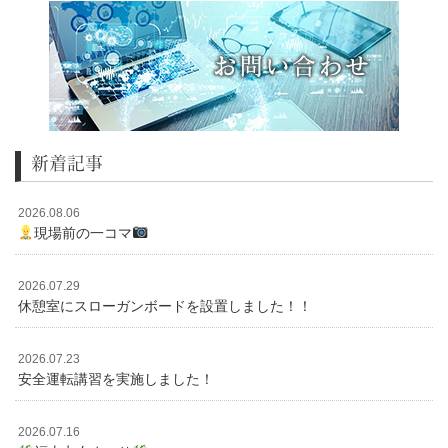
新着記事
2026.08.06
現場前の一コマ
2026.07.29
休憩室にスローガンボードを設置しました！！
2026.07.23
安全運転講習を実施しました！
2026.07.16