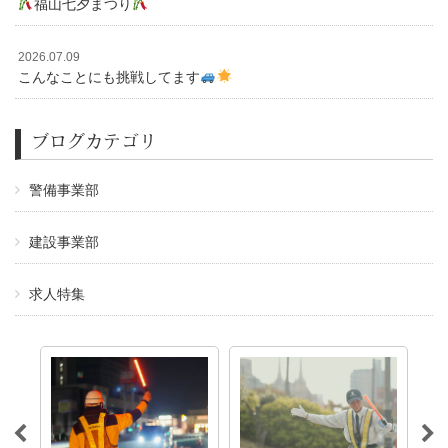
福山七夕まつり
2026.07.09
こんなことにも挑戦してます
ブログカテゴリ
警備事業部
建設事業部
求人特集