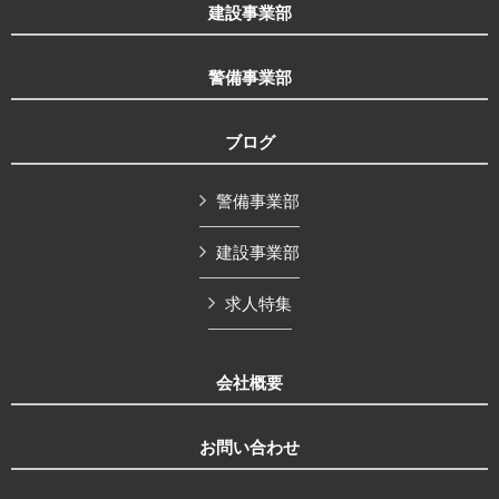
建設事業部
警備事業部
ブログ
警備事業部
建設事業部
求人特集
会社概要
お問い合わせ