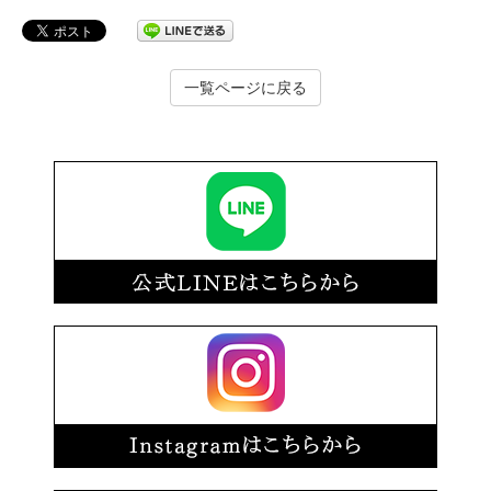
一覧ページに戻る