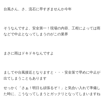
台風さん、さ、流石に早すぎませんか今年
そうなんですよ、安全第一！現場の内容、工程によっては雨
などで中止となってしまうのがこの業界
まさに雨はドキドキなんですよ
ましてや台風接近となりますと・・・安全策で早めに中止が
出てしまうこともあります
せっかく「さぁ！明日も頑張るぞ！」と気合い入れて準備し
た時に、こうなってしまうとガックリとなってしまいますね