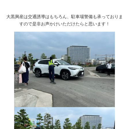
大黒興産は交通誘導はもちろん、駐車場警備も承っておりま
すので是非お声かけいただけたらと思います！