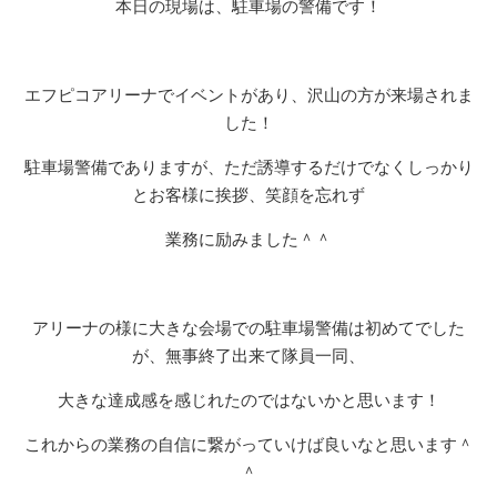
本日の現場は、駐車場の警備です！
エフピコアリーナでイベントがあり、沢山の方が来場されま
した！
駐車場警備でありますが、ただ誘導するだけでなくしっかり
とお客様に挨拶、笑顔を忘れず
業務に励みました＾＾
アリーナの様に大きな会場での駐車場警備は初めてでした
が、無事終了出来て隊員一同、
大きな達成感を感じれたのではないかと思います！
これからの業務の自信に繋がっていけば良いなと思います＾
＾