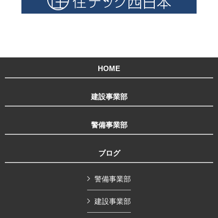
HOME
建設事業部
警備事業部
ブログ
警備事業部
建設事業部