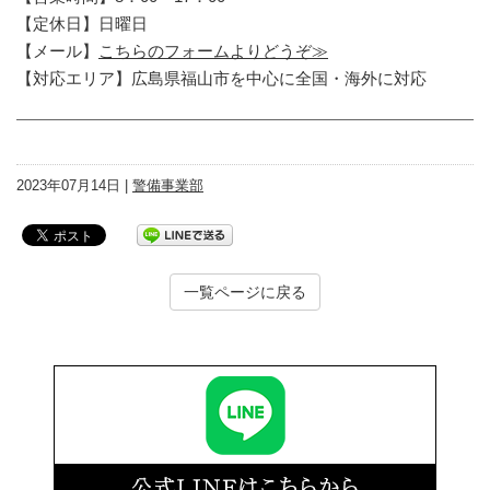
【定休日】日曜日
【メール】
こちらのフォームよりどうぞ≫
【対応エリア】広島県福山市を中心に全国・海外に対応
2023年07月14日 |
警備事業部
一覧ページに戻る