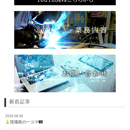
新着記事
2026.08.06
現場前の一コマ