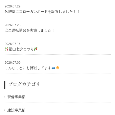
2026.07.29
休憩室にスローガンボードを設置しました！！
2026.07.23
安全運転講習を実施しました！
2026.07.16
福山七夕まつり
2026.07.09
こんなことにも挑戦してます
ブログカテゴリ
警備事業部
建設事業部