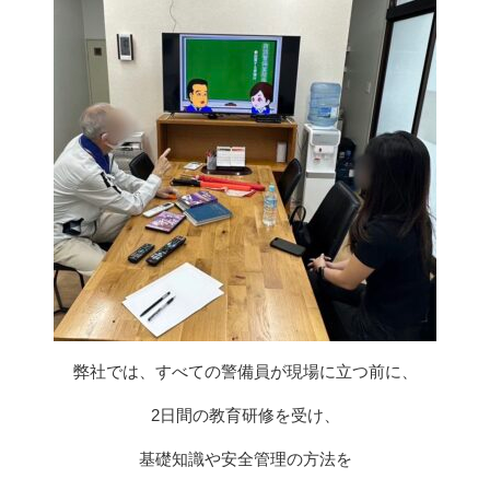
弊社では、すべての警備員が現場に立つ前に、
2日間の教育研修を受け、
基礎知識や安全管理の方法を