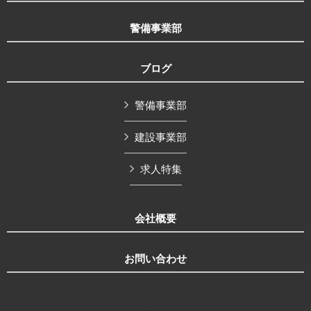
警備事業部
ブログ
警備事業部
建設事業部
求人特集
会社概要
お問い合わせ