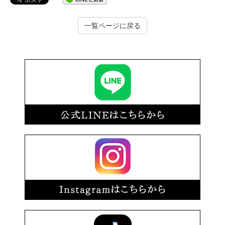
一覧ページに戻る