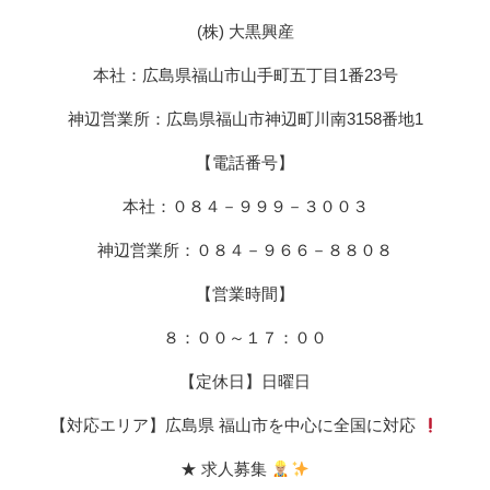
(株) 大黒興産
本社：広島県福山市山手町五丁目1番23号
神辺営業所：広島県福山市神辺町川南3158番地1
【電話番号】
本社：０８４－９９９－３００３
神辺営業所：０８４－９６６－８８０８
【営業時間】
８：００～１７：００
【定休日】日曜日
【対応エリア】広島県 福山市を中心に全国に対応
★ 求人募集