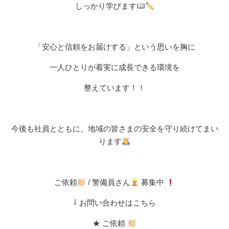
しっかり学びます
「安心と信頼をお届けする」という思いを胸に
一人ひとりが着実に成長できる環境を
整えています！！
今後も社員とともに、地域の皆さまの安全を守り続けてまい
ります
ご依頼
/ 警備員さん
募集中
⇩ お問い合わせはこちら
★ ご依頼